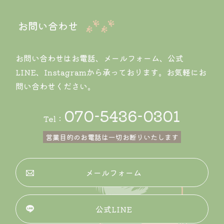
お問い合わせ
お問い合わせはお電話、メールフォーム、公式
LINE、Instagramから承っております。お気軽にお
問い合わせください。
070-5436-0301
Tel：
営業目的のお電話は一切お断りいたします
メールフォーム
公式LINE