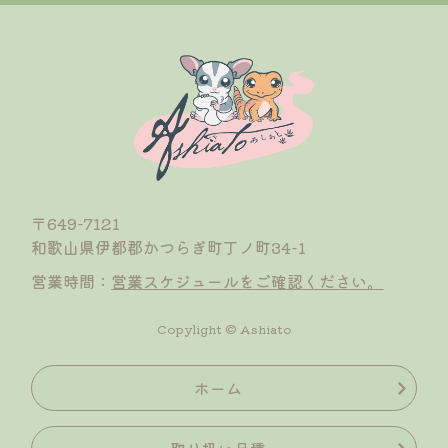
〒649-7121
和歌山県伊都郡かつらぎ町丁ノ町34-1
営業時間：
営業スケジュールをご確認ください。
Copylight © Ashiato
ホーム