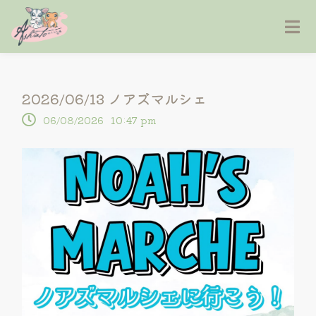
2026/06/13 ノアズマルシェ
06/08/2026
10:47 pm