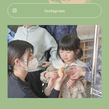
Instagram