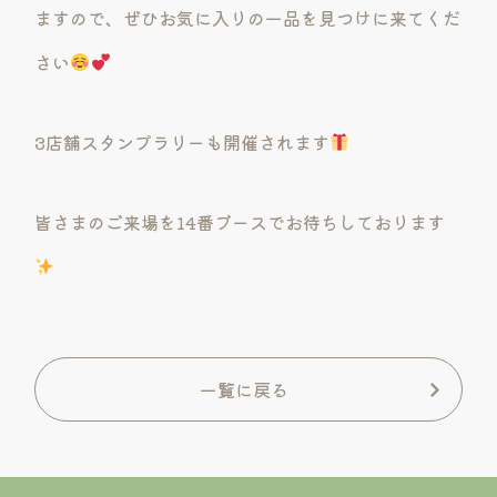
ますので、ぜひお気に入りの一品を見つけに来てくだ
さい
3店舗スタンプラリーも開催されます
皆さまのご来場を14番ブースでお待ちしております
一覧に戻る