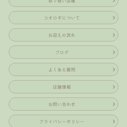
取り扱い品種
コオロギについて
お迎えの流れ
ブログ
よくある質問
店舗情報
お問い合わせ
プライバシーポリシー