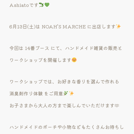
Ashiatoです
6月13日(土)は NOAH’S MARCHE に出店します
今回は 14番ブース にて、ハンドメイド雑貨の販売と
ワークショップを開催します
ワークショップでは、お好きな香りを選んで作れる
消臭剤作り体験 をご用意
お子さまから大人の方まで楽しんでいただけます🫶
ハンドメイドのポーチや小物などもたくさんお持ちし